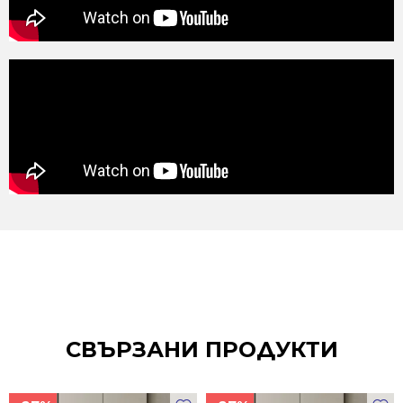
СВЪРЗАНИ ПРОДУКТИ