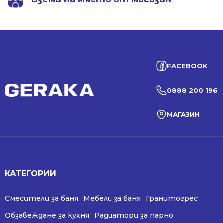
FACEBOOK
0888 200 196
МАГАЗИН
КАТЕГОРИИ
Смесители за баня
Мебели за баня
Гранитогрес
Обзавеждане за кухня
Радиатори за парно