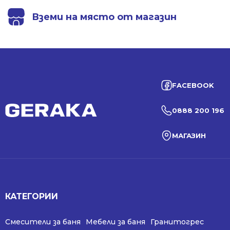
Вземи на място от магазин
FACEBOOK
0888 200 196
МАГАЗИН
КАТЕГОРИИ
Смесители за баня
Мебели за баня
Гранитогрес