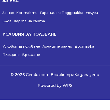
ЗА НАС
За нас
Контакти
Гаранция и Поддръжка
Услуги
Блог
Карта на сайта
УСЛОВИЯ ЗА ПОЛЗВАНЕ
Условия за ползване
Личните данни
Доставка
Плащане
Връщане
© 2026 Geraka.com Всички права запазени
Powered by WPS