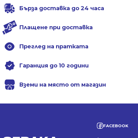
Бърза доставка до 24 часа
Плащене при доставка
Преглед на пратката
Гаранция до 10 години
Вземи на място от магазин
FACEBOOK