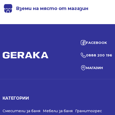
Вземи на място от магазин
FACEBOOK
0888 200 196
МАГАЗИН
КАТЕГОРИИ
Смесители за баня
Мебели за баня
Гранитогрес