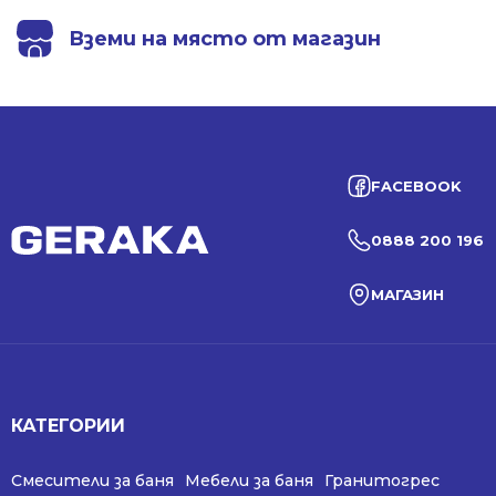
Вземи на място от магазин
FACEBOOK
0888 200 196
МАГАЗИН
КАТЕГОРИИ
Смесители за баня
Мебели за баня
Гранитогрес