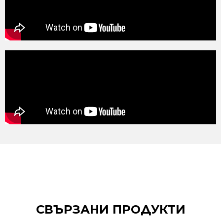
СВЪРЗАНИ ПРОДУКТИ