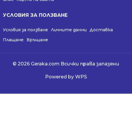
УСЛОВИЯ ЗА ПОЛЗВАНЕ
Условия за ползване
Личните данни
Доставка
Плащане
Връщане
© 2026 Geraka.com Всички права запазени
Powered by WPS