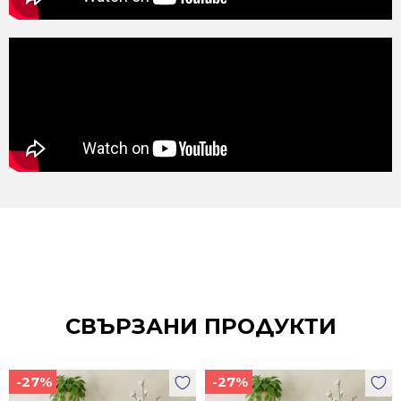
СВЪРЗАНИ ПРОДУКТИ
-27%
-27%