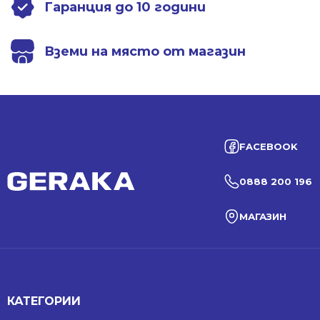
Гаранция до 10 години
Вземи на място от магазин
FACEBOOK
0888 200 196
МАГАЗИН
КАТЕГОРИИ