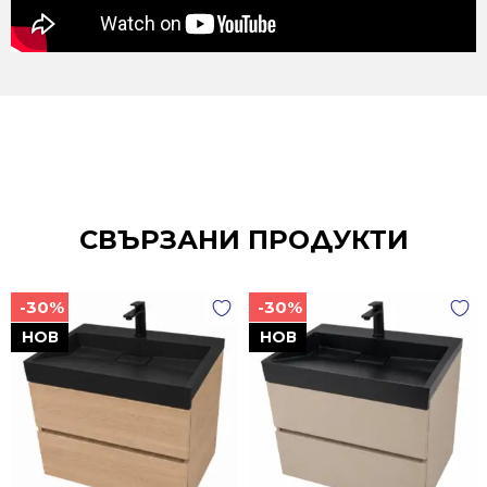
СВЪРЗАНИ ПРОДУКТИ
-30%
-30%
НОВ
НОВ