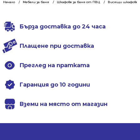
Начало
Мебели за баня
Шкафове за баня от ПВЦ
Висящи шкафове 7
Бърза доставка до 24 часа
Плащене при доставка
Преглед на пратката
Гаранция до 10 години
Вземи на място от магазин