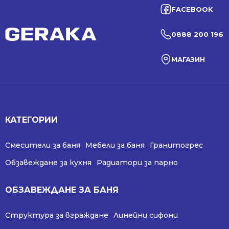
FACEBOOK
0888 200 196
МАГАЗИН
КАТЕГОРИИ
Смесители за баня
Мебели за баня
Гранитогрес
Обзавеждане за кухня
Радиатори за парно
ОБЗАВЕЖДАНЕ ЗА БАНЯ
Структура за вграждане
Линейни сифони