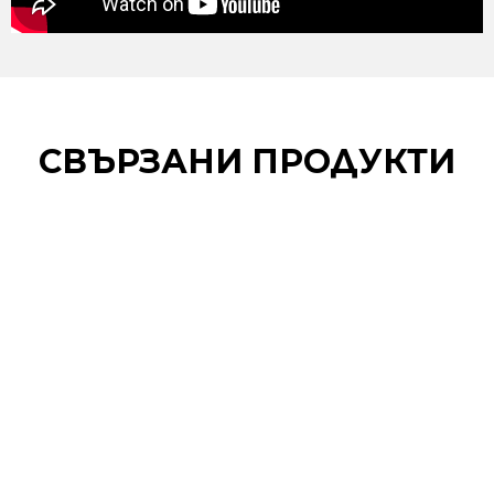
СВЪРЗАНИ ПРОДУКТИ