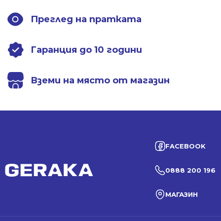
Преглед на пратката
Гаранция до 10 години
Вземи на място от магазин
FACEBOOK
0888 200 196
МАГАЗИН