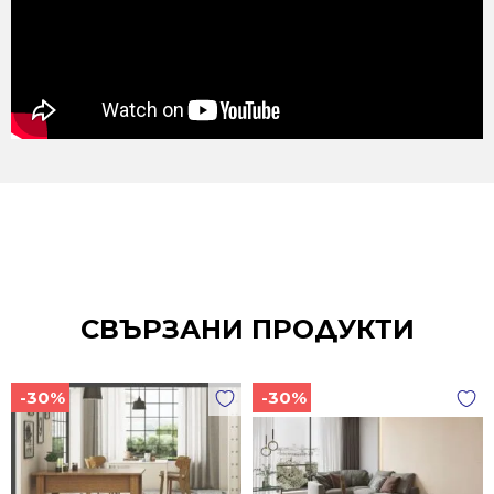
СВЪРЗАНИ ПРОДУКТИ
-30%
-30%