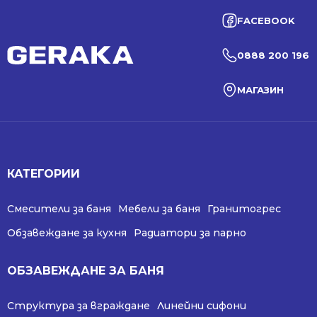
FACEBOOK
0888 200 196
МАГАЗИН
КАТЕГОРИИ
Смесители за баня
Мебели за баня
Гранитогрес
Обзавеждане за кухня
Радиатори за парно
ОБЗАВЕЖДАНЕ ЗА БАНЯ
Структура за вграждане
Линейни сифони