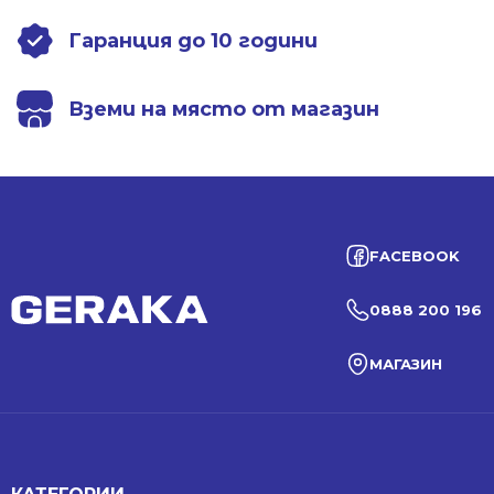
Гаранция до 10 години
Вземи на място от магазин
FACEBOOK
0888 200 196
МАГАЗИН