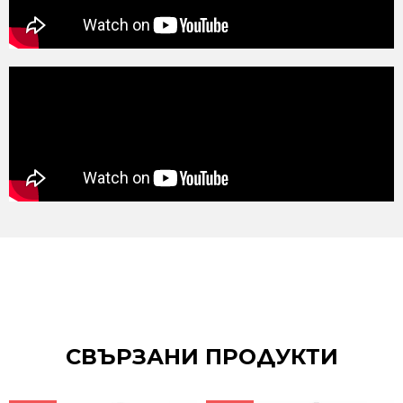
СВЪРЗАНИ ПРОДУКТИ