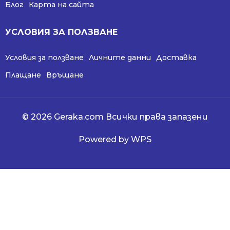
Блог
Карта на сайта
УСЛОВИЯ ЗА ПОЛЗВАНЕ
Условия за ползване
Личните данни
Доставка
Плащане
Връщане
© 2026 Geraka.com Всички права запазени
Powered by WPS