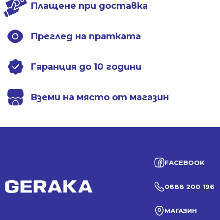
Плащене при доставка
Преглед на пратката
Гаранция до 10 години
Вземи на място от магазин
FACEBOOK
0888 200 196
МАГАЗИН