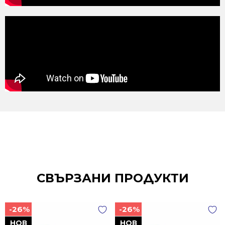
СВЪРЗАНИ ПРОДУКТИ
-26%
-26%
НОВ
НОВ