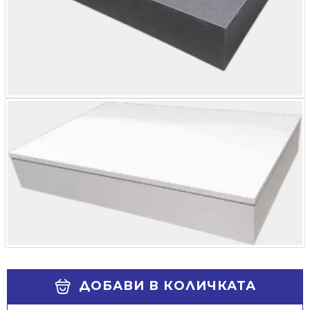
Alternative:
ДОБАВИ В КОЛИЧКАТА