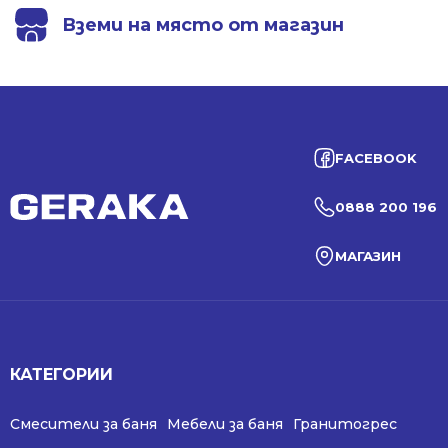
Вземи на място от магазин
FACEBOOK
0888 200 196
МАГАЗИН
КАТЕГОРИИ
Смесители за баня
Мебели за баня
Гранитогрес