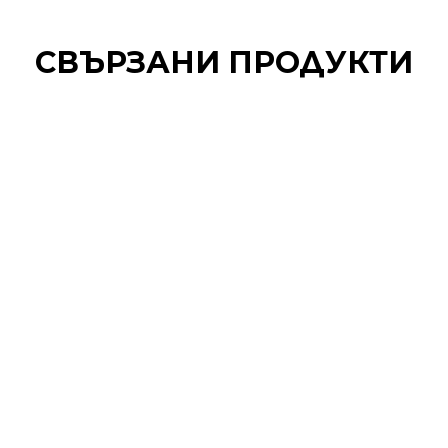
СВЪРЗАНИ ПРОДУКТИ