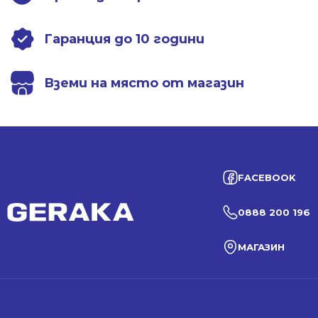
Гаранция до 10 години
Вземи на място от магазин
FACEBOOK
0888 200 196
МАГАЗИН