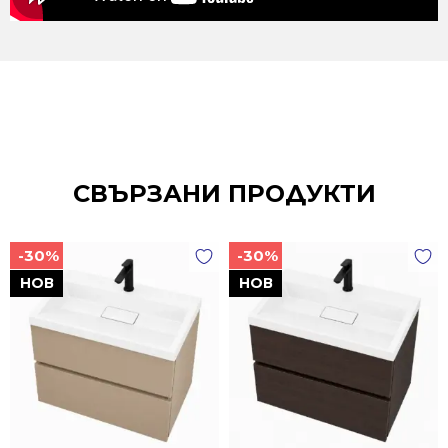
СВЪРЗАНИ ПРОДУКТИ
-30%
-30%
НОВ
НОВ