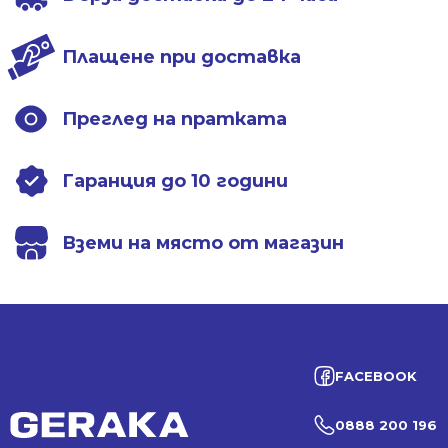
Плащене при доставка
Преглед на пратката
Гаранция до 10 години
Вземи на място от магазин
FACEBOOK
0888 200 196