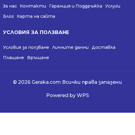
За нас
Контакти
Гаранция и Поддръжка
Услуги
Блог
Карта на сайта
УСЛОВИЯ ЗА ПОЛЗВАНЕ
Условия за ползване
Личните данни
Доставка
Плащане
Връщане
© 2026 Geraka.com Всички права запазени
Powered by WPS