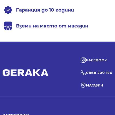
Гаранция до 10 години
Вземи на място от магазин
FACEBOOK
0888 200 196
МАГАЗИН