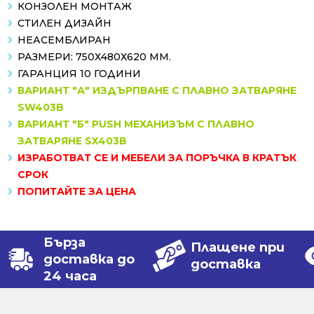
КОНЗОЛЕН МОНТАЖ
СТИЛЕН ДИЗАЙН
НЕАСЕМБЛИРАН
РАЗМЕРИ: 750Х480Х620 MM.
ГАРАНЦИЯ 10 ГОДИНИ
ВАРИАНТ "А" ИЗДЪРПВАНЕ С ПЛАВНО ЗАТВАРЯНЕ
SW403B
ВАРИАНТ "Б" PUSH МЕХАНИЗЪМ С ПЛАВНО
ЗАТВАРЯНЕ SX403B
ИЗРАБОТВАТ СЕ И МЕБЕЛИ ЗА ПОРЪЧКА В КРАТЪК
СРОК
ПОПИТАЙТЕ ЗА ЦЕНА
Бърза
Плащене при
доставка до
доставка
24 часа