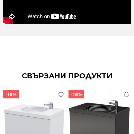
СВЪРЗАНИ ПРОДУКТИ
-15%
-16%