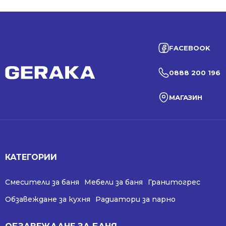
FACEBOOK
0888 200 196
МАГАЗИН
КАТЕГОРИИ
Смесители за баня
Мебели за баня
Гранитогрес
Обзавеждане за кухня
Радиатори за парно