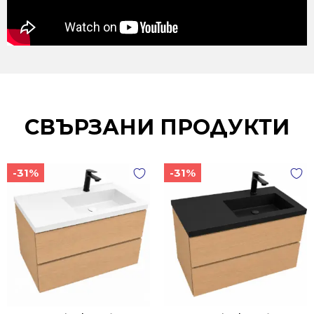
СВЪРЗАНИ ПРОДУКТИ
-31%
-31%