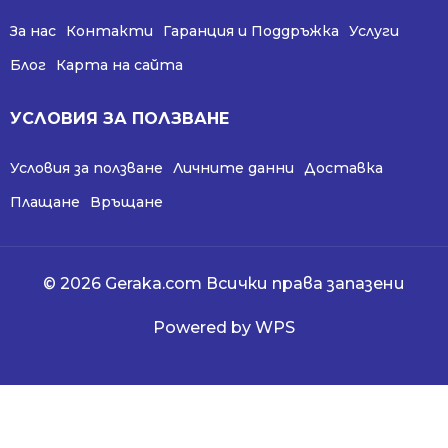
За нас
Контакти
Гаранция и Поддръжка
Услуги
Блог
Карта на сайта
УСЛОВИЯ ЗА ПОЛЗВАНЕ
Условия за ползване
Личните данни
Доставка
Плащане
Връщане
© 2026 Geraka.com Всички права запазени
Powered by WPS