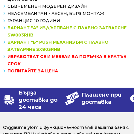
СЪВРЕМЕНЕН МОДЕРЕН ДИЗАЙН
НЕАСЕМБЛИРАН - ЛЕСЕН, БЪРЗ МОНТАЖ
ГАРАНЦИЯ 10 ГОДИНИ
ВАРИАНТ "А" ИЗДЪРПВАНЕ С ПЛАВНО ЗАТВАРЯНЕ
SW803RHB
ВАРИАНТ "Б" PUSH МЕХАНИЗЪМ С ПЛАВНО
ЗАТВАРЯНЕ SX803RHB
ИЗРАБОТВАТ СЕ И МЕБЕЛИ ЗА ПОРЪЧКА В КРАТЪК
СРОК
ПОПИТАЙТЕ ЗА ЦЕНА
Бърза
Плащене при
доставка до
доставка
24 часа
Създайте уют и функционалност във вашата баня с