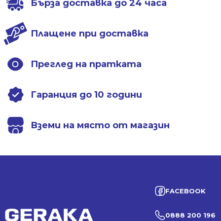
Бърза доставка до 24 часа
Плащене при доставка
Преглед на пратката
Гаранция до 10 години
Вземи на място от магазин
FACEBOOK
0888 200 196