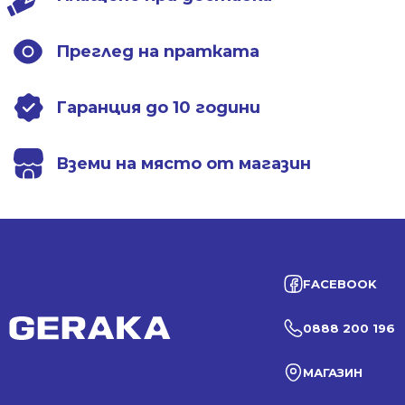
Преглед на пратката
Гаранция до 10 години
Вземи на място от магазин
FACEBOOK
0888 200 196
МАГАЗИН