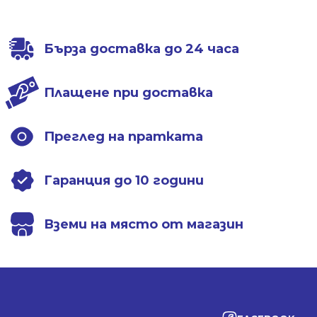
Бърза доставка до 24 часа
Плащене при доставка
Преглед на пратката
Гаранция до 10 години
Вземи на място от магазин