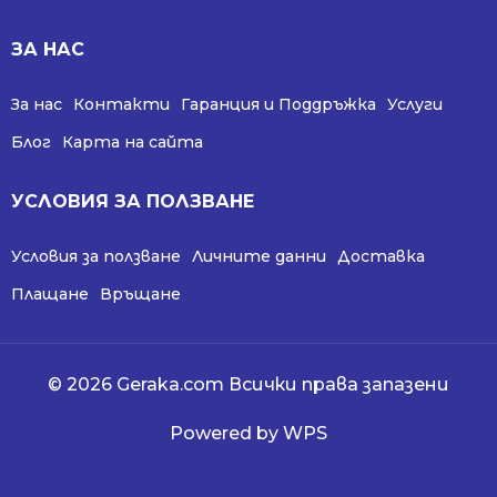
ЗА НАС
За нас
Контакти
Гаранция и Поддръжка
Услуги
Блог
Карта на сайта
УСЛОВИЯ ЗА ПОЛЗВАНЕ
Условия за ползване
Личните данни
Доставка
Плащане
Връщане
© 2026 Geraka.com Всички права запазени
Powered by WPS