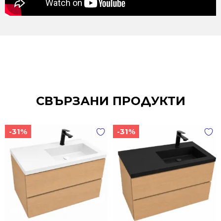
СВЪРЗАНИ ПРОДУКТИ
-31%
-31%