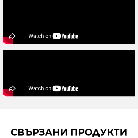
СВЪРЗАНИ ПРОДУКТИ