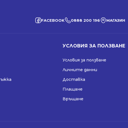
FACEBOOK
0888 200 196
МАГАЗИН
УСЛОВИЯ ЗА ПОЛЗВАНЕ
Условия за ползване
Личните данни
ръжка
Доставка
Плащане
Връщане