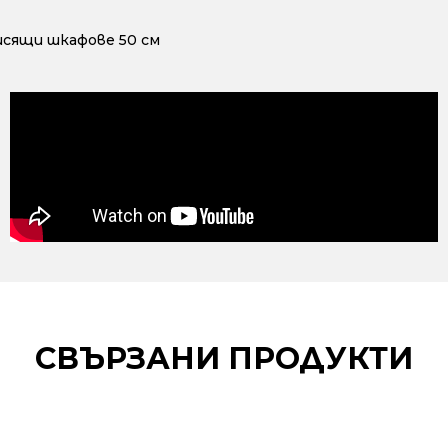
исящи шкафове 50 см
СВЪРЗАНИ ПРОДУКТИ