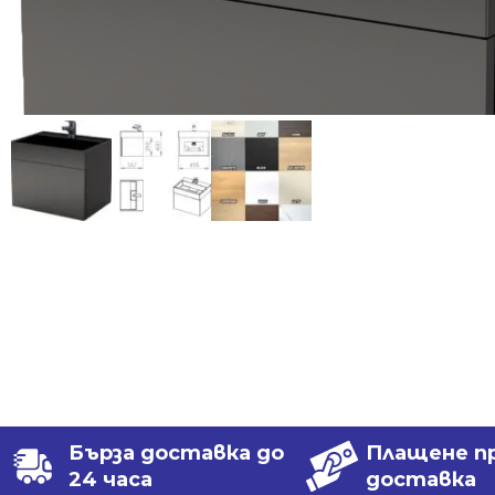
Бърза доставка до
Плащене п
24 часа
доставка