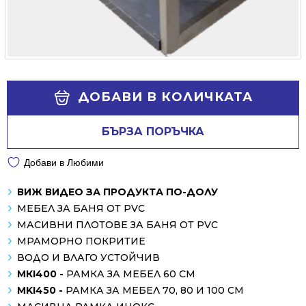
Alternative:
ДОБАВИ В КОЛИЧКАТА
БЪРЗА ПОРЪЧКА
Добави в Любими
ВИЖ ВИДЕО ЗА ПРОДУКТА ПО-ДОЛУ
МЕБЕЛ ЗА БАНЯ ОТ PVC
МАСИВНИ ПЛОТОВЕ ЗА БАНЯ ОТ PVC
МРАМОРНО ПОКРИТИЕ
ВОДО И ВЛАГО УСТОЙЧИВ
МКI400 -
РАМКА ЗА МЕБЕЛ 60 СМ
MKI450 -
РАМКА ЗА МЕБЕЛ 70, 80 И 100 СМ