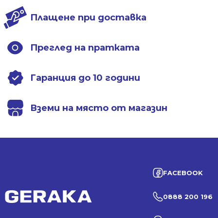
Плащене при доставка
Преглед на пратката
Гаранция до 10 години
Вземи на място от магазин
FACEBOOK
0888 200 196