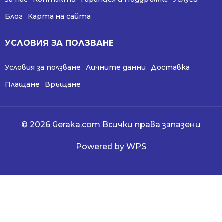
Блог
Карта на сайта
УСЛОВИЯ ЗА ПОЛЗВАНЕ
Условия за ползване
Личните данни
Доставка
Плащане
Връщане
© 2026 Geraka.com Всички права запазени
Powered by WPS