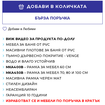
Alternative:
ДОБАВИ В КОЛИЧКАТА
БЪРЗА ПОРЪЧКА
Добави в Любими
ВИЖ ВИДЕО ЗА ПРОДУКТА ПО-ДОЛУ
МЕБЕЛ ЗА БАНЯ ОТ PVC
МАСИВНИ ПЛОТОВЕ ЗА БАНЯ ОТ PVC
ТЪМНО ДЪРВЕСНО ПОКРИТИЕ - VENGE
ВОДО И ВЛАГО УСТОЙЧИВ
МКА400B -
РАМКА ЗА МЕБЕЛ 60 СМ
MKA450B -
РАМКА ЗА МЕБЕЛ 70, 80 И 100 СМ
МАСИВНА РАМКА ЧЕРЕН МАТ
СТИЛЕН ДИЗАЙН
НЕАСЕМБЛИРАН
ГАРАНЦИЯ 10 ГОДИНИ
ИЗРАБОТВАТ СЕ И МЕБЕЛИ ПО ПОРЪЧКА В КРАТЪК