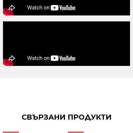
СВЪРЗАНИ ПРОДУКТИ