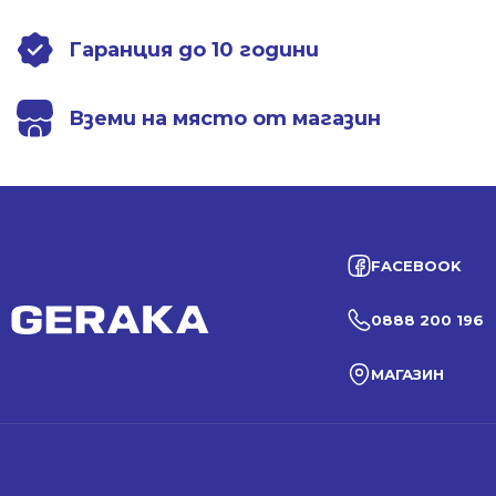
Гаранция до 10 години
Вземи на място от магазин
FACEBOOK
0888 200 196
МАГАЗИН