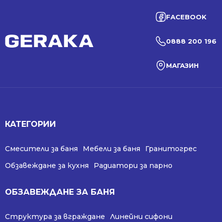
FACEBOOK
0888 200 196
МАГАЗИН
КАТЕГОРИИ
Смесители за баня
Мебели за баня
Гранитогрес
Обзавеждане за кухня
Радиатори за парно
ОБЗАВЕЖДАНЕ ЗА БАНЯ
Структура за вграждане
Линейни сифони