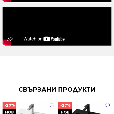
СВЪРЗАНИ ПРОДУКТИ
-27%
-27%
НОВ
НОВ