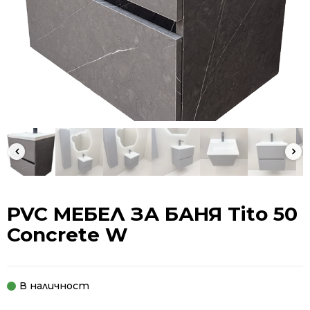
PVC МЕБЕЛ ЗА БАНЯ Tito 50
Concrete W
В наличност