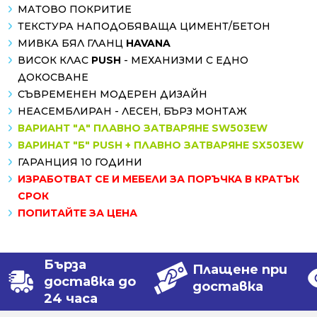
МАТОВО ПОКРИТИЕ
ТЕКСТУРА НАПОДОБЯВАЩА ЦИМЕНТ/БЕТОН
МИВКА БЯЛ ГЛАНЦ
HAVANA
ВИСОК КЛАС
PUSH
- МЕХАНИЗМИ С ЕДНО
ДОКОСВАНЕ
СЪВРЕМЕНЕН МОДЕРЕН ДИЗАЙН
НЕАСЕМБЛИРАН - ЛЕСЕН, БЪРЗ МОНТАЖ
ВАРИАНТ "А" ПЛАВНО ЗАТВАРЯНЕ SW503EW
ВАРИНАТ "Б" PUSH + ПЛАВНО ЗАТВАРЯНЕ SX503EW
ГАРАНЦИЯ 10 ГОДИНИ
ИЗРАБОТВАТ СЕ И МЕБЕЛИ ЗА ПОРЪЧКА В КРАТЪК
СРОК
ПОПИТАЙТЕ ЗА ЦЕНА
Бърза
Плащене при
доставка до
доставка
24 часа