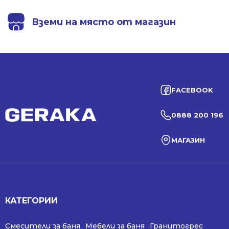
Вземи на място от магазин
FACEBOOK
0888 200 196
МАГАЗИН
КАТЕГОРИИ
Смесители за баня
Мебели за баня
Гранитогрес