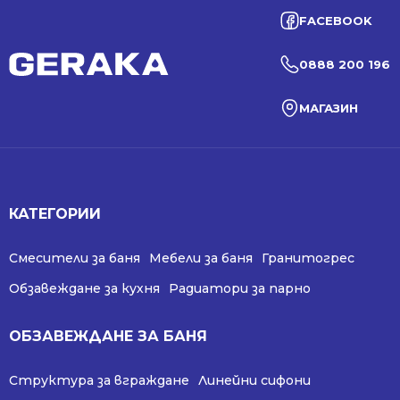
FACEBOOK
0888 200 196
МАГАЗИН
КАТЕГОРИИ
Смесители за баня
Мебели за баня
Гранитогрес
Обзавеждане за кухня
Радиатори за парно
ОБЗАВЕЖДАНЕ ЗА БАНЯ
Структура за вграждане
Линейни сифони