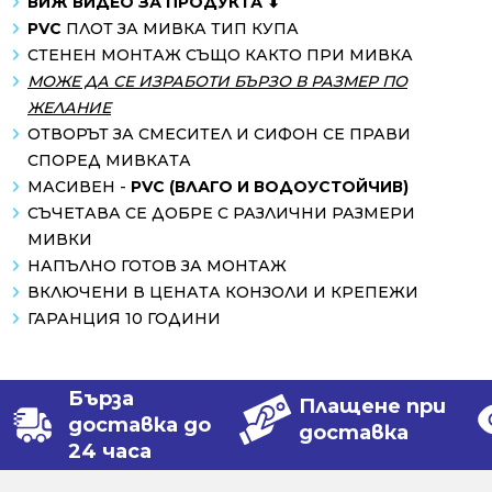
ВИЖ ВИДЕО ЗА ПРОДУКТА ⬇
PVC
ПЛОТ ЗА МИВКА ТИП КУПА
СТЕНЕН МОНТАЖ СЪЩО КАКТО ПРИ МИВКА
МОЖЕ ДА СЕ ИЗРАБОТИ БЪРЗО В РАЗМЕР ПО
ЖЕЛАНИЕ
ОТВОРЪТ ЗА СМЕСИТЕЛ И СИФОН СЕ ПРАВИ
СПОРЕД МИВКАТА
МАСИВЕН -
PVC (ВЛАГО И ВОДОУСТОЙЧИВ)
СЪЧЕТАВА СЕ ДОБРЕ С РАЗЛИЧНИ РАЗМЕРИ
МИВКИ
НАПЪЛНО ГОТОВ ЗА МОНТАЖ
ВКЛЮЧЕНИ В ЦЕНАТА КОНЗОЛИ И КРЕПЕЖИ
ГАРАНЦИЯ 10 ГОДИНИ
Бърза
Плащене при
доставка до
доставка
24 часа