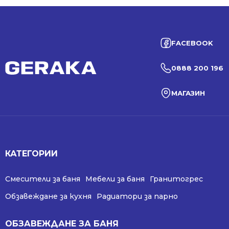
FACEBOOK
0888 200 196
МАГАЗИН
КАТЕГОРИИ
Смесители за баня
Мебели за баня
Гранитогрес
Обзавеждане за кухня
Радиатори за парно
ОБЗАВЕЖДАНЕ ЗА БАНЯ