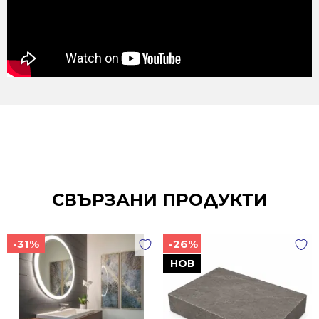
СВЪРЗАНИ ПРОДУКТИ
-31%
-26%
НОВ