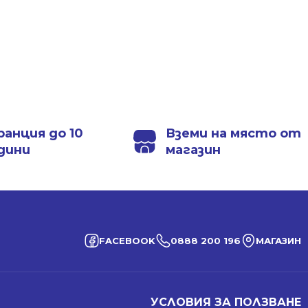
ранция до 10
Вземи на място от
дини
магазин
FACEBOOK
0888 200 196
МАГАЗИН
УСЛОВИЯ ЗА ПОЛЗВАНЕ