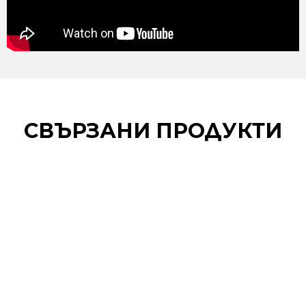
СВЪРЗАНИ ПРОДУКТИ