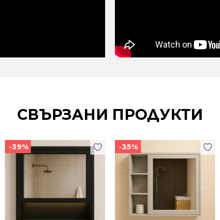
СВЪРЗАНИ ПРОДУКТИ
-39%
-35%