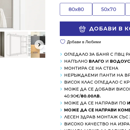
80x80
50x70
ДОБАВИ В 
Добави в Любими
ОГЛЕДАЛО ЗА БАНЯ С ПВЦ 
НАПЪЛНО
ВЛАГО
И
ВОДОУС
МОНТИРА СЕ НА СТЕНА
НЕРЪЖДАЕМИ ПАНТИ НА В
ВИСОК КЛАС ОГЛЕДАЛО С 
МОЖЕ ДА СЕ ДОБАВИ ВИСО
40.90€/
80.00ЛВ.
МОЖЕ ДА СЕ НАПРАВИ ПО
МОЖЕ ДА СЕ НАПРАВИ КОМ
ЛЕСЕН ЗДРАВ МОНТАЖ СЪС 
ВИСОКО КАЧЕСТВО НА ИЗР