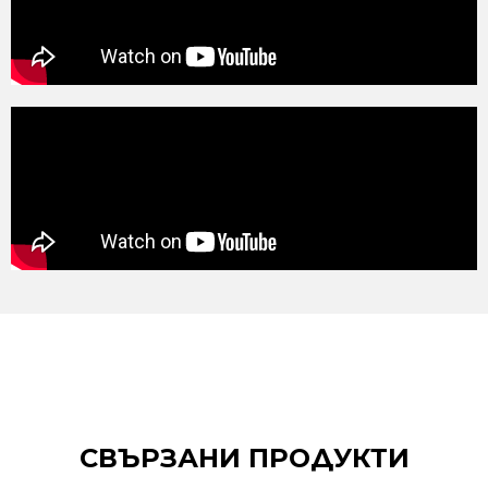
СВЪРЗАНИ ПРОДУКТИ