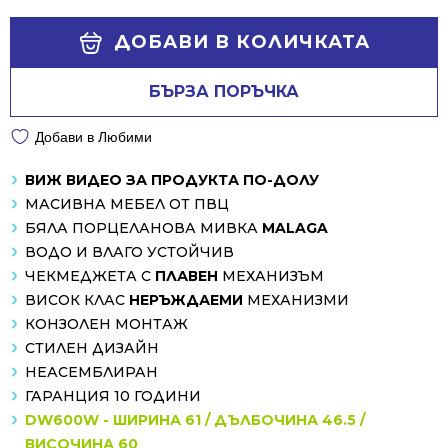
ДОБАВИ В КОЛИЧКАТА
БЪРЗА ПОРЪЧКА
Добави в Любими
ВИЖ ВИДЕО ЗА ПРОДУКТА ПО-ДОЛУ
МАСИВНА МЕБЕЛ ОТ ПВЦ
БЯЛА ПОРЦЕЛАНОВА МИВКА
MALAGA
ВОДО И ВЛАГО УСТОЙЧИВ
ЧЕКМЕДЖЕТА С
ПЛАВЕН
МЕХАНИЗЪМ
ВИСОК КЛАС
НЕРЪЖДАЕМИ
МЕХАНИЗМИ
КОНЗОЛЕН МОНТАЖ
СТИЛЕН ДИЗАЙН
НЕАСЕМБЛИРАН
ГАРАНЦИЯ 10 ГОДИНИ
DW600W - ШИРИНА 61 / ДЪЛБОЧИНА 46.5 /
ВИСОЧИНА 60