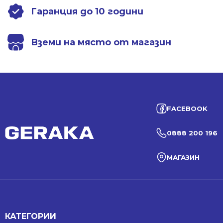
Гаранция до 10 години
Вземи на място от магазин
FACEBOOK
0888 200 196
МАГАЗИН
КАТЕГОРИИ