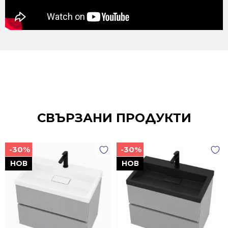
СВЪРЗАНИ ПРОДУКТИ
-30%
-30%
НОВ
НОВ