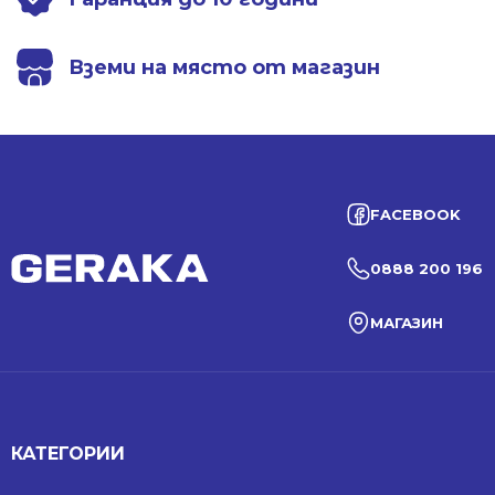
Вземи на място от магазин
FACEBOOK
0888 200 196
МАГАЗИН
КАТЕГОРИИ