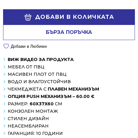
Alternative:
ДОБАВИ В КОЛИЧКАТА
БЪРЗА ПОРЪЧКА
Добави в Любими
ВИЖ ВИДЕО ЗА ПРОДУКТА
МЕБЕЛ ОТ ПВЦ
МАСИВЕН ПЛОТ ОТ ПВЦ
ВОДО И ВЛАГОУСТОЙЧИВ
ЧЕКМЕДЖЕТА С
ПЛАВЕН МЕХАНИЗЪМ
ОПЦИЯ PUSH МЕХАНИЗЪМ – 60.00 €
РАЗМЕР:
60X37X60
СМ
КОНЗОЛЕН МОНТАЖ
СТИЛЕН ДИЗАЙН
НЕАСЕМБЛИРАН
ГАРАНЦИЯ: 10 ГОДИНИ