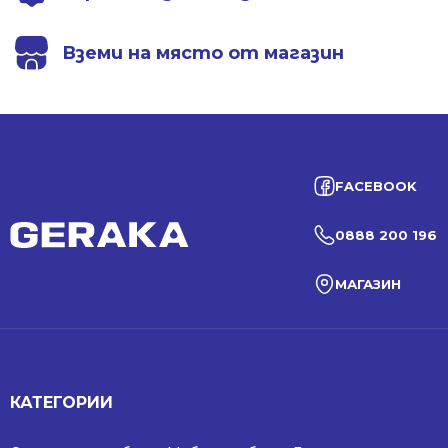
Вземи на място от магазин
FACEBOOK
0888 200 196
МАГАЗИН
КАТЕГОРИИ