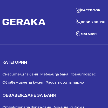
FACEBOOK
0888 200 196
МАГАЗИН
КАТЕГОРИИ
Смесители за баня
Мебели за баня
Гранитогрес
Обзавеждане за кухня
Радиатори за парно
ОБЗАВЕЖДАНЕ ЗА БАНЯ
Структура за вграждане
Линейни сифони