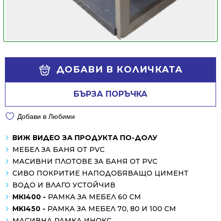
Alternative:
ДОБАВИ В КОЛИЧКАТА
БЪРЗА ПОРЪЧКА
Добави в Любими
ВИЖ ВИДЕО ЗА ПРОДУКТА ПО-ДОЛУ
МЕБЕЛ ЗА БАНЯ ОТ PVC
МАСИВНИ ПЛОТОВЕ ЗА БАНЯ ОТ PVC
СИВО ПОКРИТИЕ НАПОДОБЯВАЩО ЦИМЕНТ
ВОДО И ВЛАГО УСТОЙЧИВ
МКI400 -
РАМКА ЗА МЕБЕЛ 60 СМ
MKI450 -
РАМКА ЗА МЕБЕЛ 70, 80 И 100 СМ
МАСИВНА РАМКА ИНОКС