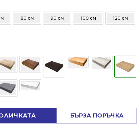
см
80 см
90 см
100 см
120 см
КОЛИЧКАТА
БЪРЗА ПОРЪЧКА