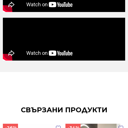
СВЪРЗАНИ ПРОДУКТИ
-26%
-34%