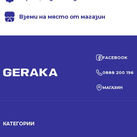
Вземи на място от магазин
FACEBOOK
0888 200 196
МАГАЗИН
КАТЕГОРИИ