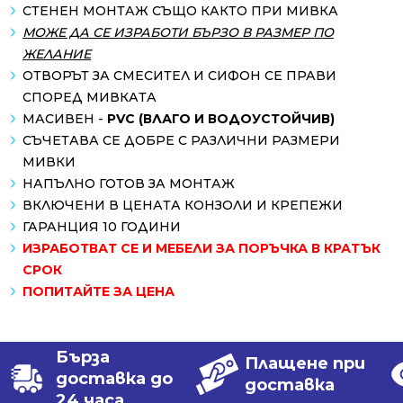
СТЕНЕН МОНТАЖ СЪЩО КАКТО ПРИ МИВКА
МОЖЕ ДА СЕ ИЗРАБОТИ БЪРЗО В РАЗМЕР ПО
ЖЕЛАНИЕ
ОТВОРЪТ ЗА СМЕСИТЕЛ И СИФОН СЕ ПРАВИ
СПОРЕД МИВКАТА
МАСИВЕН -
PVC (ВЛАГО И ВОДОУСТОЙЧИВ)
СЪЧЕТАВА СЕ ДОБРЕ С РАЗЛИЧНИ РАЗМЕРИ
МИВКИ
НАПЪЛНО ГОТОВ ЗА МОНТАЖ
ВКЛЮЧЕНИ В ЦЕНАТА КОНЗОЛИ И КРЕПЕЖИ
ГАРАНЦИЯ 10 ГОДИНИ
ИЗРАБОТВАТ СЕ И МЕБЕЛИ ЗА ПОРЪЧКА В КРАТЪК
СРОК
ПОПИТАЙТЕ ЗА ЦЕНА
Бърза
Плащене при
доставка до
доставка
24 часа