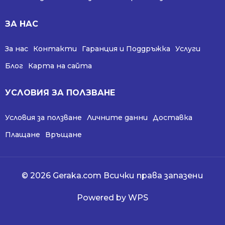
ЗА НАС
За нас
Контакти
Гаранция и Поддръжка
Услуги
Блог
Карта на сайта
УСЛОВИЯ ЗА ПОЛЗВАНЕ
Условия за ползване
Личните данни
Доставка
Плащане
Връщане
© 2026 Geraka.com Всички права запазени
Powered by WPS