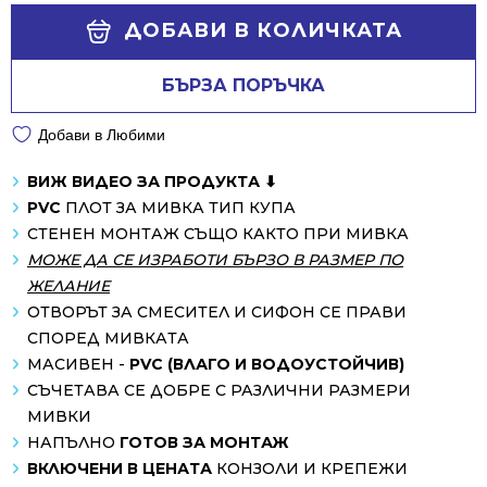
Alternative:
ДОБАВИ В КОЛИЧКАТА
БЪРЗА ПОРЪЧКА
Добави в Любими
ВИЖ ВИДЕО ЗА ПРОДУКТА ⬇
PVC
ПЛОТ ЗА МИВКА ТИП КУПА
СТЕНЕН МОНТАЖ СЪЩО КАКТО ПРИ МИВКА
МОЖЕ ДА СЕ ИЗРАБОТИ БЪРЗО В РАЗМЕР ПО
ЖЕЛАНИЕ
ОТВОРЪТ ЗА СМЕСИТЕЛ И СИФОН СЕ ПРАВИ
СПОРЕД МИВКАТА
МАСИВЕН -
PVC (ВЛАГО И ВОДОУСТОЙЧИВ)
СЪЧЕТАВА СЕ ДОБРЕ С РАЗЛИЧНИ РАЗМЕРИ
МИВКИ
НАПЪЛНО
ГОТОВ ЗА МОНТАЖ
ВКЛЮЧЕНИ В ЦЕНАТА
КОНЗОЛИ И КРЕПЕЖИ