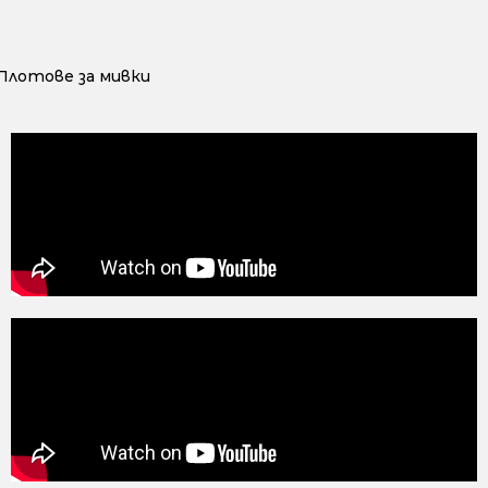
Плотове за мивки