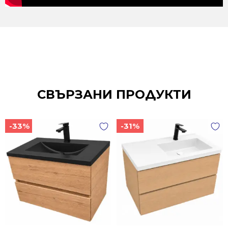
СВЪРЗАНИ ПРОДУКТИ
-33%
-31%