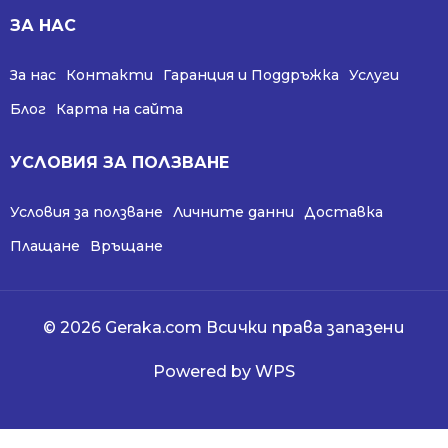
ЗА НАС
За нас
Контакти
Гаранция и Поддръжка
Услуги
Блог
Карта на сайта
УСЛОВИЯ ЗА ПОЛЗВАНЕ
Условия за ползване
Личните данни
Доставка
Плащане
Връщане
© 2026 Geraka.com Всички права запазени
Powered by WPS