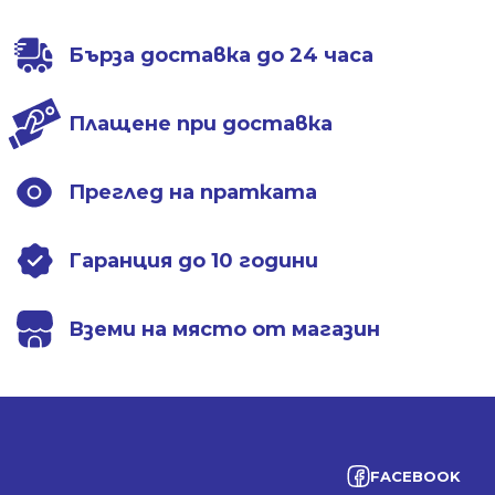
Бърза доставка до 24 часа
Плащене при доставка
Преглед на пратката
Гаранция до 10 години
Вземи на място от магазин
FACEBOOK