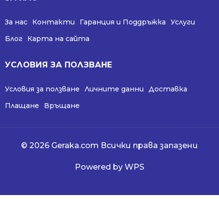
За нас
Контакти
Гаранция и Поддръжка
Услуги
Блог
Карта на сайта
УСЛОВИЯ ЗА ПОЛЗВАНЕ
Условия за ползване
Личните данни
Доставка
Плащане
Връщане
© 2026 Geraka.com Всички права запазени
Powered by WPS