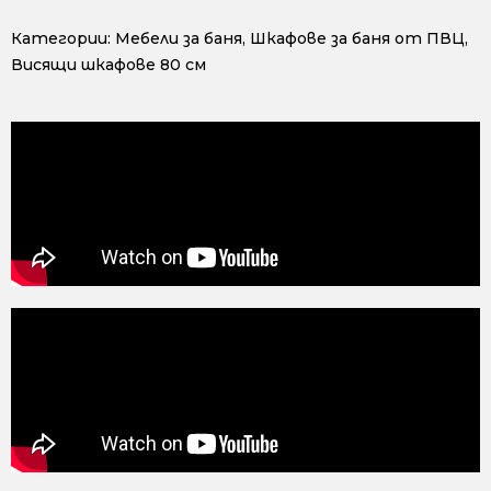
Категории:
Мебели за баня
,
Шкафове за баня от ПВЦ
,
Висящи шкафове 80 см