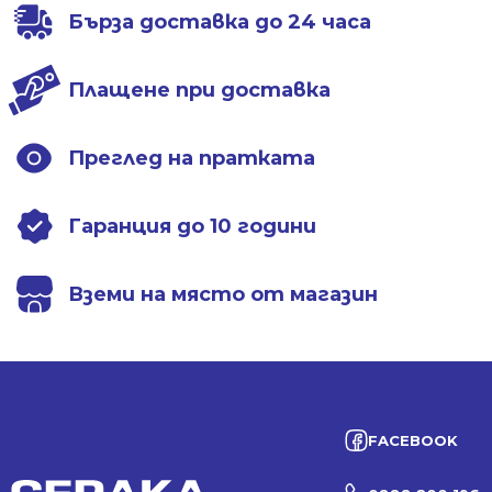
Бърза доставка до 24 часа
Плащене при доставка
Преглед на пратката
Гаранция до 10 години
Вземи на място от магазин
FACEBOOK