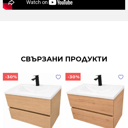
СВЪРЗАНИ ПРОДУКТИ
-30%
-30%