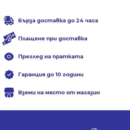
Бърза доставка до 24 часа
Плащене при доставка
Преглед на пратката
Гаранция до 10 години
Вземи на място от магазин