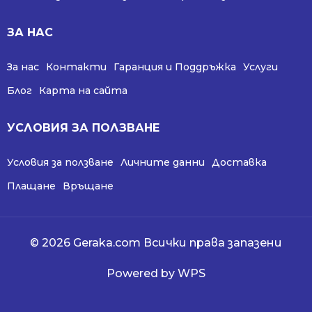
ЗА НАС
За нас
Контакти
Гаранция и Поддръжка
Услуги
Блог
Карта на сайта
УСЛОВИЯ ЗА ПОЛЗВАНЕ
Условия за ползване
Личните данни
Доставка
Плащане
Връщане
© 2026 Geraka.com Всички права запазени
Powered by WPS