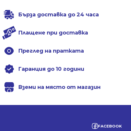
Бърза доставка до 24 часа
Плащене при доставка
Преглед на пратката
Гаранция до 10 години
Вземи на място от магазин
FACEBOOK