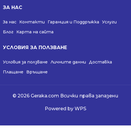
ЗА НАС
За нас
Контакти
Гаранция и Поддръжка
Услуги
Блог
Карта на сайта
УСЛОВИЯ ЗА ПОЛЗВАНЕ
Условия за ползване
Личните данни
Доставка
Плащане
Връщане
© 2026 Geraka.com Всички права запазени
Powered by WPS