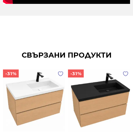
СВЪРЗАНИ ПРОДУКТИ
-31%
-31%