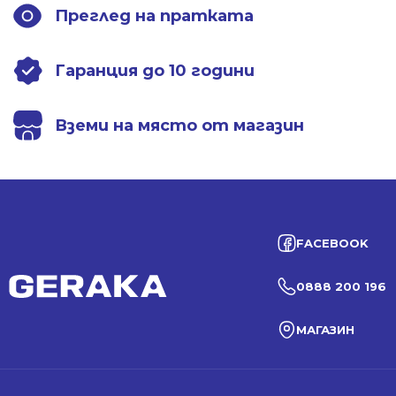
Преглед на пратката
Гаранция до 10 години
Вземи на място от магазин
FACEBOOK
0888 200 196
МАГАЗИН