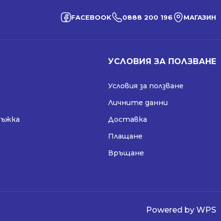
FACEBOOK
0888 200 196
МАГАЗИН
УСЛОВИЯ ЗА ПОЛЗВАНЕ
Условия за ползване
Личните данни
ръжка
Доставка
Плащане
Връщане
Powered by WPS