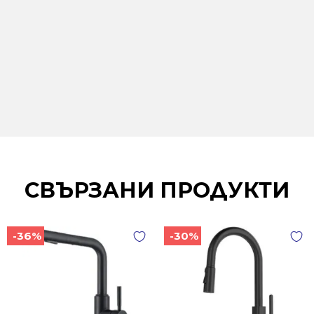
СВЪРЗАНИ ПРОДУКТИ
-36%
-30%