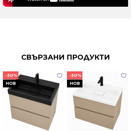
СВЪРЗАНИ ПРОДУКТИ
-30%
-30%
НОВ
НОВ