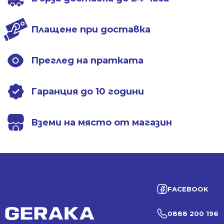
Плащене при доставка
Преглед на пратката
Гаранция до 10 години
Вземи на място от магазин
FACEBOOK
0888 200 196