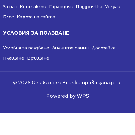
За нас
Контакти
Гаранция и Поддръжка
Услуги
Блог
Карта на сайта
УСЛОВИЯ ЗА ПОЛЗВАНЕ
Условия за ползване
Личните данни
Доставка
Плащане
Връщане
© 2026 Geraka.com Всички права запазени
Powered by WPS