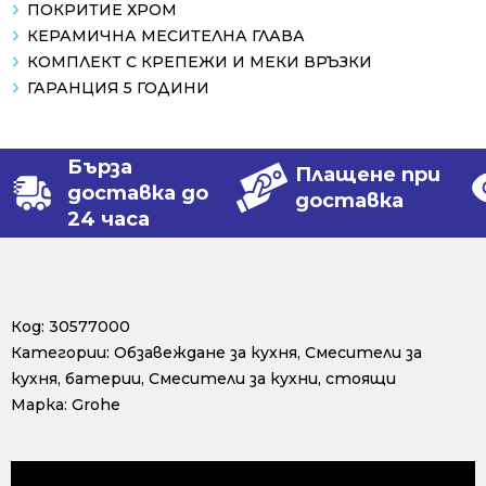
ПОКРИТИЕ ХРОМ
КЕРАМИЧНА МЕСИТЕЛНА ГЛАВА
КОМПЛЕКТ С КРЕПЕЖИ И МЕКИ ВРЪЗКИ
ГАРАНЦИЯ 5 ГОДИНИ
Бърза
Плащене при
доставка до
доставка
24 часа
Код:
30577000
Категории:
Обзавеждане за кухня
,
Смесители за
кухня, батерии
,
Смесители за кухни, стоящи
Марка:
Grohe