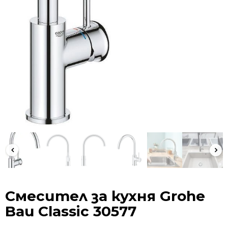
Смесител за кухня Grohe
Bau Classic 30577