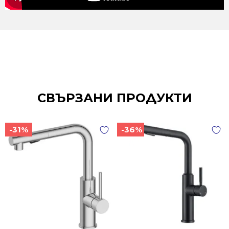
СВЪРЗАНИ ПРОДУКТИ
-31%
-36%