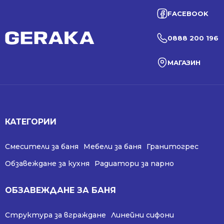
FACEBOOK
0888 200 196
МАГАЗИН
КАТЕГОРИИ
Смесители за баня
Мебели за баня
Гранитогрес
Обзавеждане за кухня
Радиатори за парно
ОБЗАВЕЖДАНЕ ЗА БАНЯ
Структура за вграждане
Линейни сифони