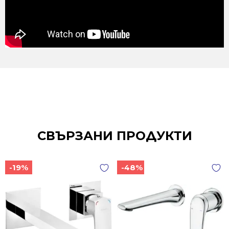
СВЪРЗАНИ ПРОДУКТИ
-19%
-48%